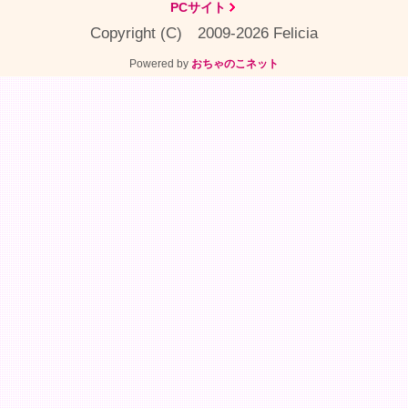
PCサイト
Copyright (C) 2009-2026 Felicia
Powered by
おちゃのこネット