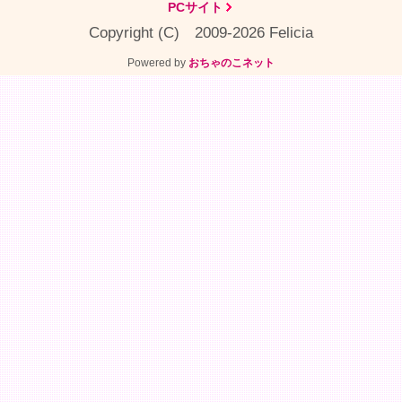
PCサイト
Copyright (C) 2009-2026 Felicia
Powered by
おちゃのこネット