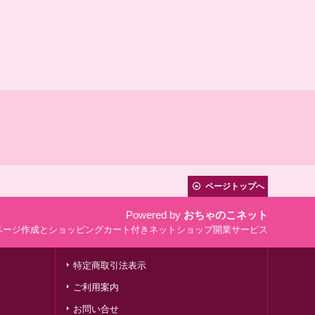
ページトップへ
Powered by
おちゃのこネット
ページ作成とショッピングカート付きネットショップ開業サービス
特定商取引法表示
ご利用案内
お問い合せ