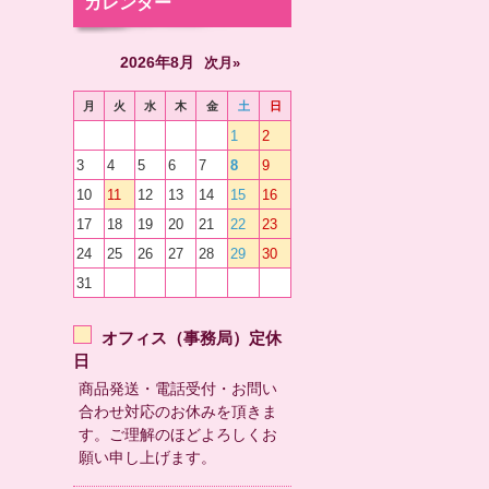
カレンダー
2026年8月
次月»
月
火
水
木
金
土
日
1
2
3
4
5
6
7
8
9
10
11
12
13
14
15
16
17
18
19
20
21
22
23
24
25
26
27
28
29
30
31
オフィス（事務局）定休
日
商品発送・電話受付・お問い
合わせ対応のお休みを頂きま
す。ご理解のほどよろしくお
願い申し上げます。