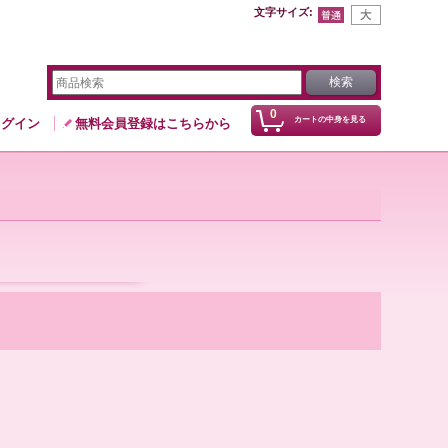
文字サイズ
:
0
カートの中身を見る
ログイン
無料会員登録はこちらから