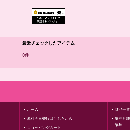
最近チェックしたアイテム
0件
ホーム
商品一覧
無料会員登録はこちらから
潜在意識
講座
ショッピングカート