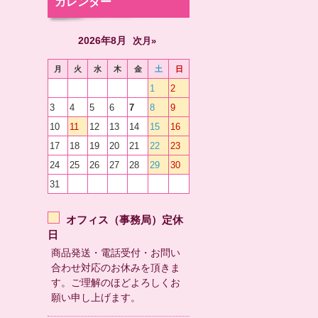
カレンダー
2026年8月
次月»
月
火
水
木
金
土
日
1
2
3
4
5
6
7
8
9
10
11
12
13
14
15
16
17
18
19
20
21
22
23
24
25
26
27
28
29
30
31
オフィス（事務局）定休
日
商品発送・電話受付・お問い
合わせ対応のお休みを頂きま
す。ご理解のほどよろしくお
願い申し上げます。