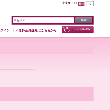
文字サイズ
:
0
カートの中身を見る
ログイン
無料会員登録はこちらから