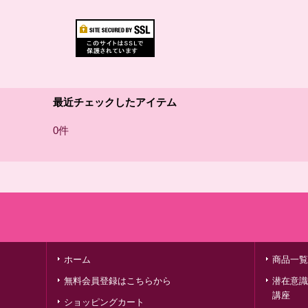
最近チェックしたアイテム
0件
ホーム
商品一覧
無料会員登録はこちらから
潜在意識
講座
ショッピングカート