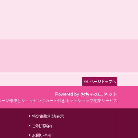
ページトップへ
Powered by
おちゃのこネット
ページ作成とショッピングカート付きネットショップ開業サービス
特定商取引法表示
ご利用案内
お問い合せ