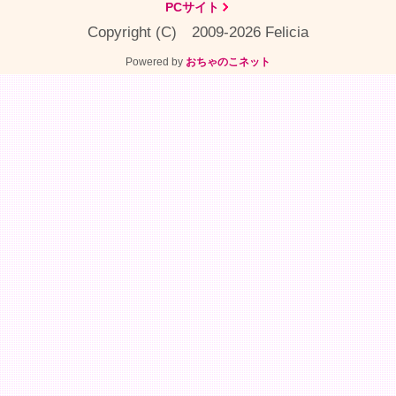
PCサイト
Copyright (C) 2009-2026 Felicia
Powered by
おちゃのこネット