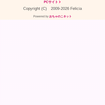
PCサイト
Copyright (C) 2009-2026 Felicia
Powered by
おちゃのこネット