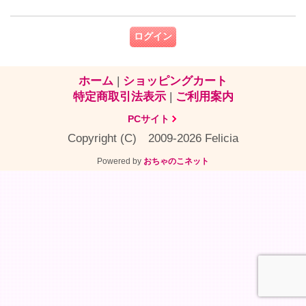
ホーム
|
ショッピングカート
特定商取引法表示
|
ご利用案内
PCサイト
Copyright (C) 2009-2026 Felicia
Powered by
おちゃのこネット