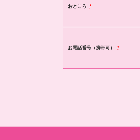
おところ
*
お電話番号（携帯可）
*