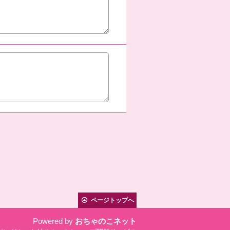
ページトップへ
Powered by
おちゃのこネット