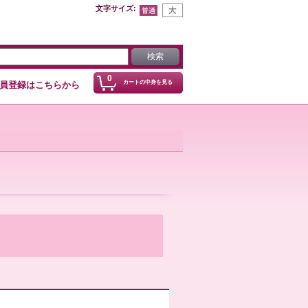
文字サイズ
:
0
カートの中身を見る
員登録はこちらから