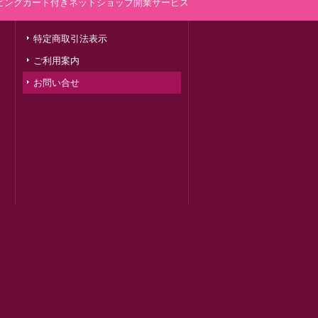
ピングカート付きネットショップ開業サービス
特定商取引法表示
ご利用案内
お問い合せ