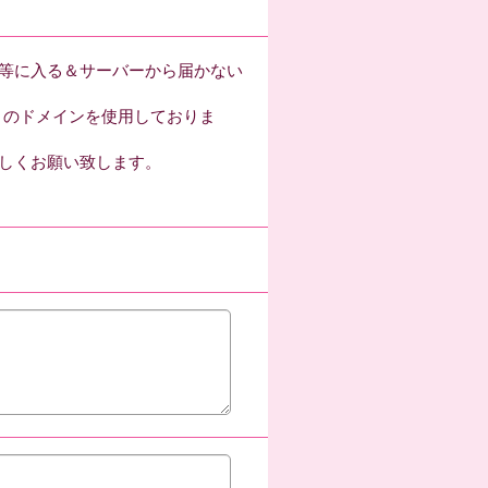
等に入る＆サーバーから届かない
com」のドメインを使用しておりま
しくお願い致します。