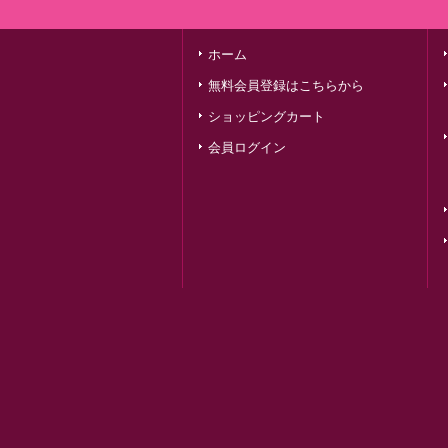
ホーム
無料会員登録はこちらから
ショッピングカート
会員ログイン