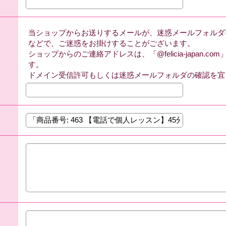
当ショップからお送りするメールが、迷惑メールフォルダ
などで、ご迷惑をお掛けすることがございます。
ショップからのご連絡アドレスは、「@felicia-japan.
す。
ドメイン受信許可もしくは迷惑メールフォルダの確認を宜