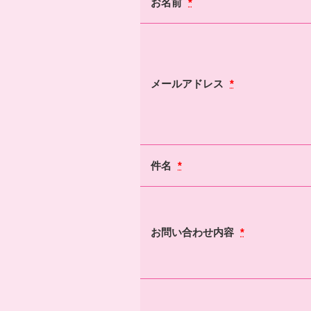
お名前
*
メールアドレス
*
件名
*
お問い合わせ内容
*